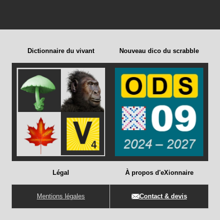
Dictionnaire du vivant
Nouveau dico du scrabble
Légal
À propos d'eXionnaire
Mentions légales
Contact & devis