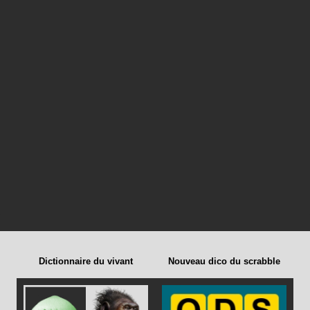
Dictionnaire du vivant
Nouveau dico du scrabble