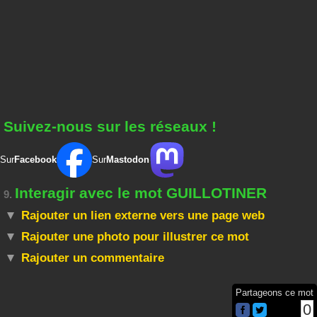
Suivez-nous sur les réseaux !
Sur
Facebook
Sur
Mastodon
Interagir avec le mot GUILLOTINER
9.
Rajouter un lien externe vers une page web
Rajouter une photo pour illustrer ce mot
Rajouter un commentaire
Partageons ce mot
0