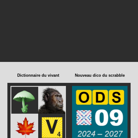
Dictionnaire du vivant
Nouveau dico du scrabble