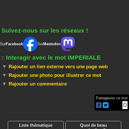
Suivez-nous sur les réseaux !
Sur
Facebook
Sur
Mastodon
Interagir avec le mot IMPERIALE
7.
Rajouter un lien externe vers une page web
Rajouter une photo pour illustrer ce mot
Rajouter un commentaire
Partageons ce mot
0
Liste thématique
Quoi de beau