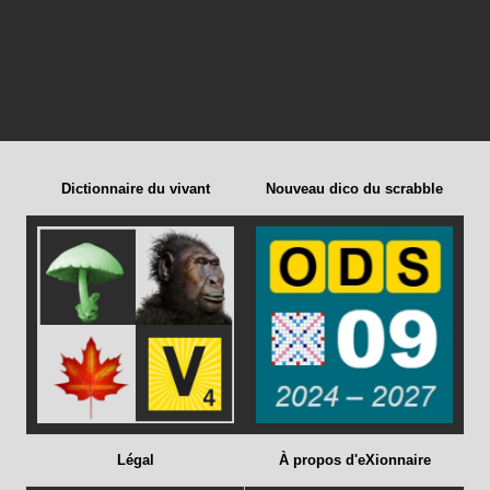
Dictionnaire du vivant
Nouveau dico du scrabble
Légal
À propos d'eXionnaire