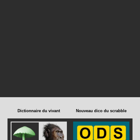
Dictionnaire du vivant
Nouveau dico du scrabble