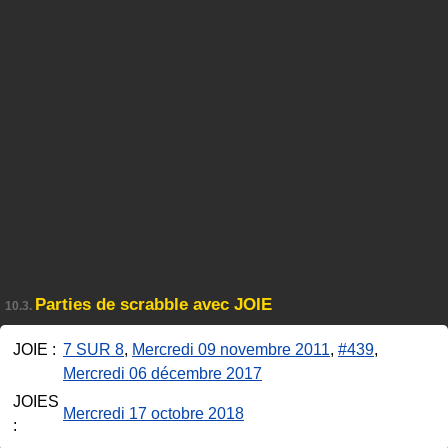
Parties de scrabble avec JOIE
10.3.
JOIE :
7 SUR 8
,
Mercredi 09 novembre 2011
,
#439
,
Mercredi 06 décembre 2017
JOIES
Mercredi 17 octobre 2018
: