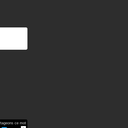
rtageons ce mot