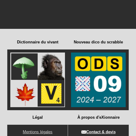
Dictionnaire du vivant
Nouveau dico du scrabble
Légal
À propos d'eXionnaire
Mentions légales
Contact & devis