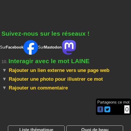
Suivez-nous sur les réseaux !
Sur
Facebook
Sur
Mastodon
Interagir avec le mot LAINE
10.
Rajouter un lien externe vers une page web
Rajouter une photo pour illustrer ce mot
Rajouter un commentaire
Partageons ce mot
0
Liste thématique
Quoi de beau