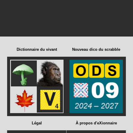
Dictionnaire du vivant
Nouveau dico du scrabble
Légal
À propos d'eXionnaire