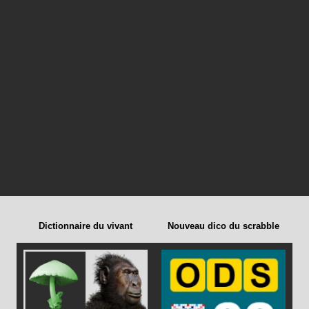
Dictionnaire du vivant
Nouveau dico du scrabble