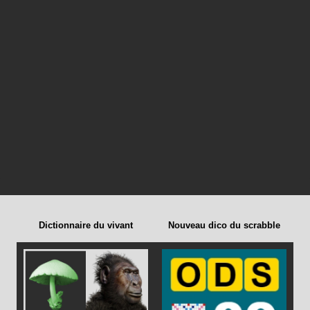
Dictionnaire du vivant
Nouveau dico du scrabble