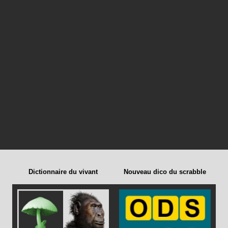
Dictionnaire du vivant
Nouveau dico du scrabble