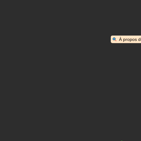
À propos 