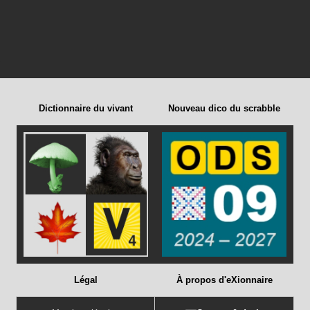
Dictionnaire du vivant
Nouveau dico du scrabble
Légal
À propos d'eXionnaire