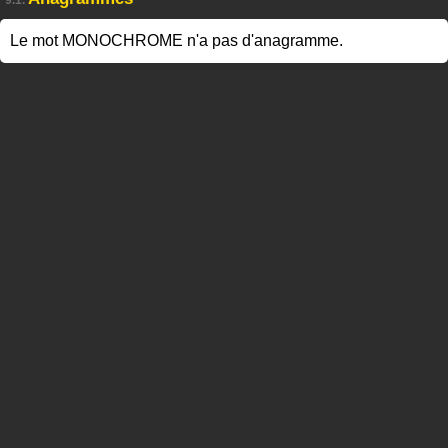
Le mot MONOCHROME n'a pas d'anagramme.