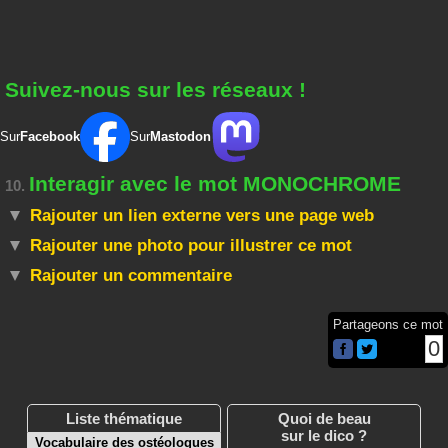
Suivez-nous sur les réseaux !
Sur
Facebook
Sur
Mastodon
Interagir avec le mot MONOCHROME
10.
Rajouter un lien externe vers une page web
Rajouter une photo pour illustrer ce mot
Rajouter un commentaire
Partageons ce mot
0
Liste thématique
Quoi de beau
sur le dico ?
Vocabulaire des ostéologues