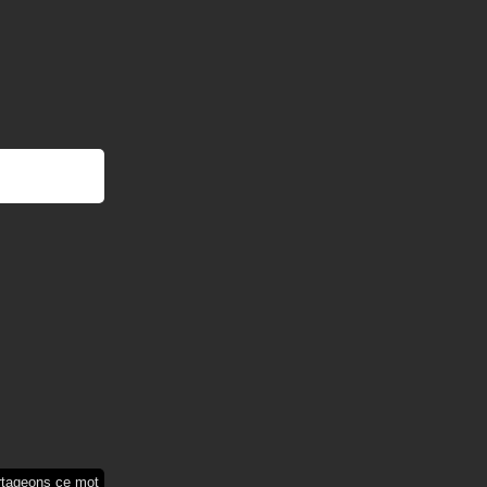
rtageons ce mot