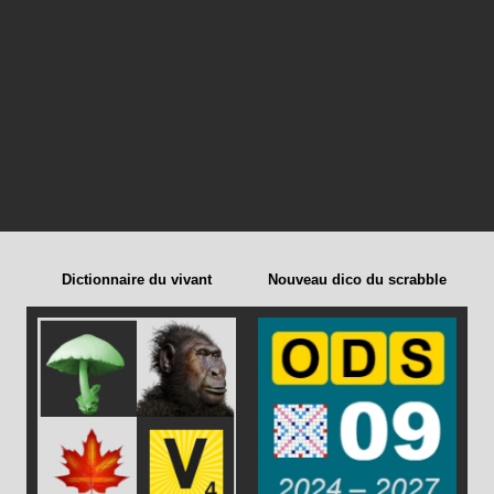
Dictionnaire du vivant
Nouveau dico du scrabble