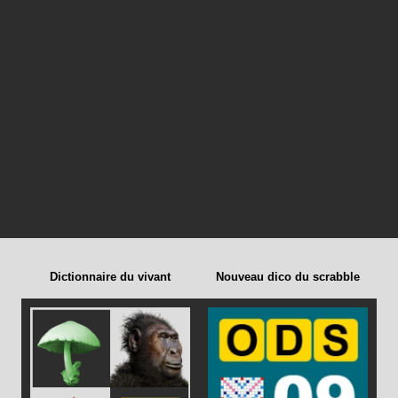
Dictionnaire du vivant
Nouveau dico du scrabble