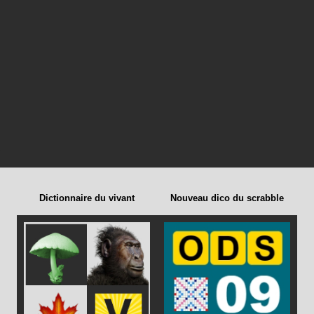
Dictionnaire du vivant
Nouveau dico du scrabble