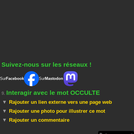
Suivez-nous sur les réseaux !
Sur
Facebook
Sur
Mastodon
Interagir avec le mot OCCULTE
9.
Rajouter un lien externe vers une page web
Rajouter une photo pour illustrer ce mot
Rajouter un commentaire