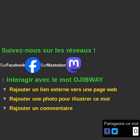
Suivez-nous sur les réseaux !
Sur
Facebook
Sur
Mastodon
Interagir avec le mot OJIBWAY
7.
Rajouter un lien externe vers une page web
Rajouter une photo pour illustrer ce mot
Rajouter un commentaire
Partageons ce mot
0