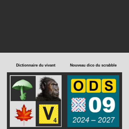
Dictionnaire du vivant
Nouveau dico du scrabble