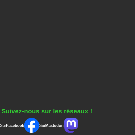
Suivez-nous sur les réseaux !
Sur
Facebook
Sur
Mastodon