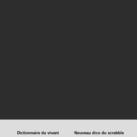
Dictionnaire du vivant
Nouveau dico du scrabble