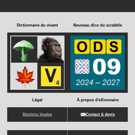
Dictionnaire du vivant
Nouveau dico du scrabble
Légal
À propos d'eXionnaire
Mentions légales
Contact & devis