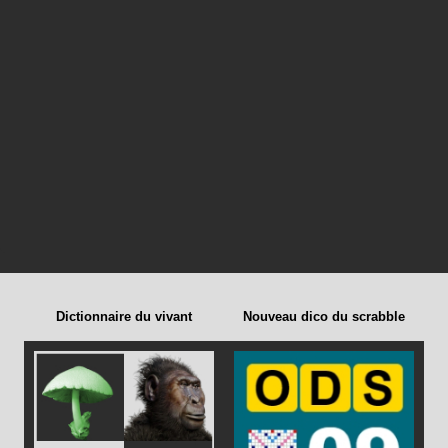
Dictionnaire du vivant
Nouveau dico du scrabble