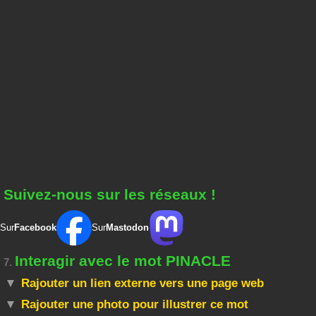
Suivez-nous sur les réseaux !
Sur
Facebook
Sur
Mastodon
Interagir avec le mot PINACLE
7.
Rajouter un lien externe vers une page web
Rajouter une photo pour illustrer ce mot