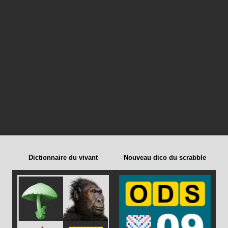
Dictionnaire du vivant
Nouveau dico du scrabble