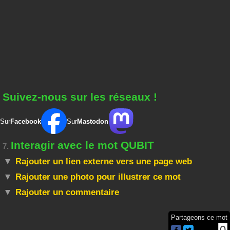
Suivez-nous sur les réseaux !
Sur
Facebook
Sur
Mastodon
Interagir avec le mot QUBIT
7.
Rajouter un lien externe vers une page web
Rajouter une photo pour illustrer ce mot
Rajouter un commentaire
Partageons ce mot
0