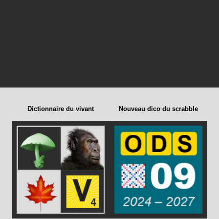
Dictionnaire du vivant
Nouveau dico du scrabble