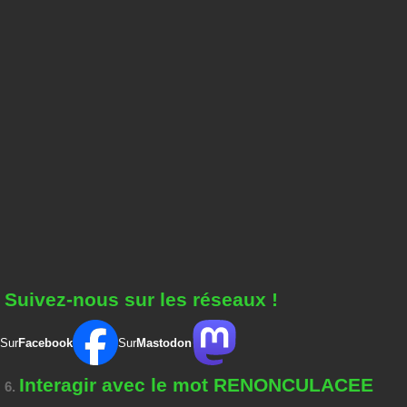
Suivez-nous sur les réseaux !
Sur
Facebook
Sur
Mastodon
Interagir avec le mot RENONCULACEE
6.