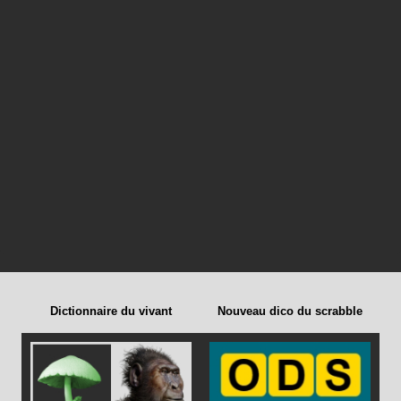
Dictionnaire du vivant
Nouveau dico du scrabble