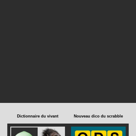
Dictionnaire du vivant
Nouveau dico du scrabble