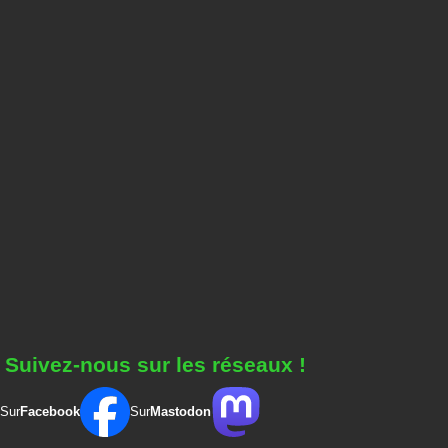
Suivez-nous sur les réseaux !
Sur
Facebook
Sur
Mastodon