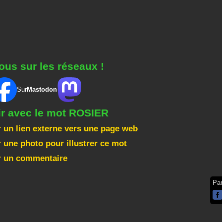
ous sur les réseaux !
Sur
Mastodon
ir avec le mot ROSIER
 un lien externe vers une page web
 une photo pour illustrer ce mot
r un commentaire
Pa