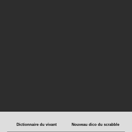
Dictionnaire du vivant
Nouveau dico du scrabble