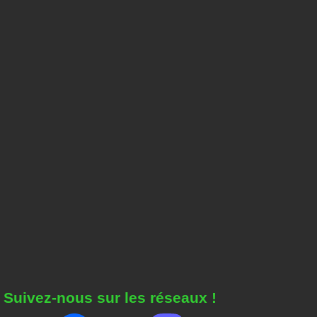
Suivez-nous sur les réseaux !