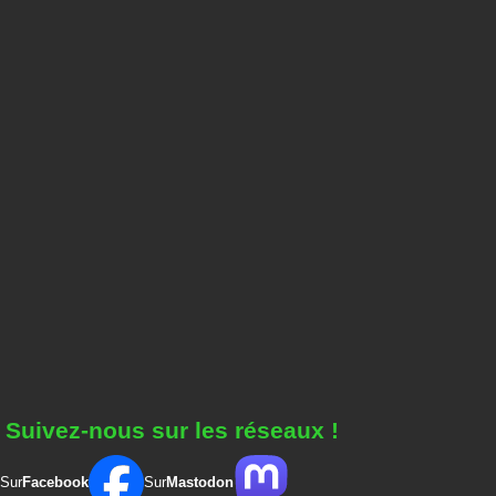
Suivez-nous sur les réseaux !
Sur
Facebook
Sur
Mastodon