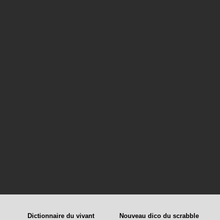
Dictionnaire du vivant
Nouveau dico du scrabble