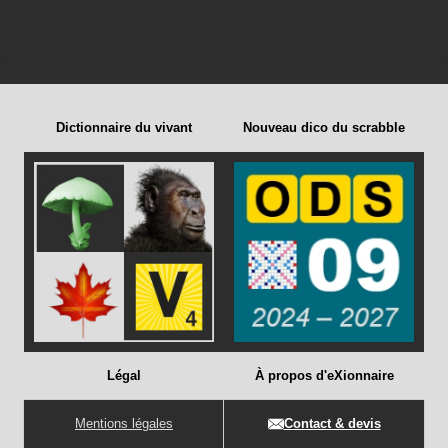
Dictionnaire du vivant
Nouveau dico du scrabble
Légal
À propos d'eXionnaire
Mentions légales
Contact & devis