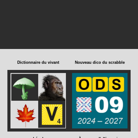
Dictionnaire du vivant
Nouveau dico du scrabble