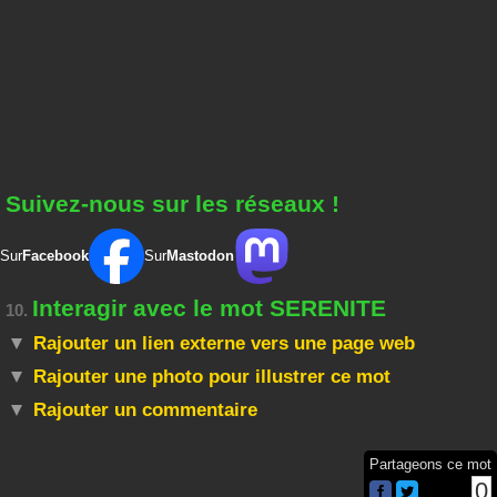
Suivez-nous sur les réseaux !
Sur
Facebook
Sur
Mastodon
Interagir avec le mot SERENITE
10.
Rajouter un lien externe vers une page web
Rajouter une photo pour illustrer ce mot
Rajouter un commentaire
Partageons ce mot
0