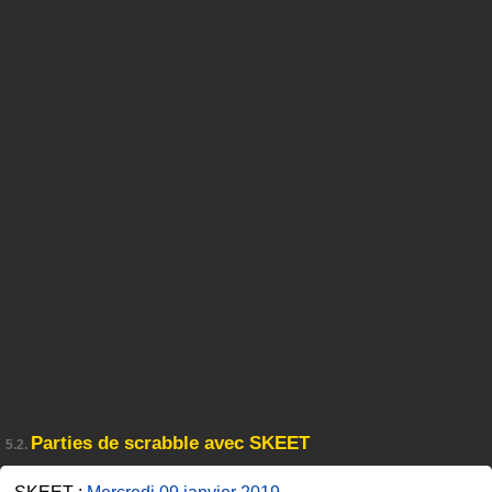
Parties de scrabble avec SKEET
5.2.