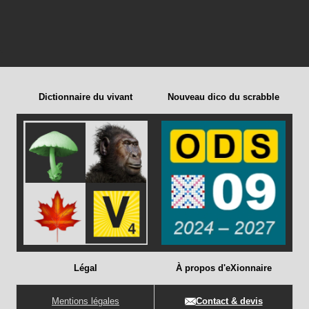
Dictionnaire du vivant
Nouveau dico du scrabble
Légal
À propos d'eXionnaire
Mentions légales
Contact & devis