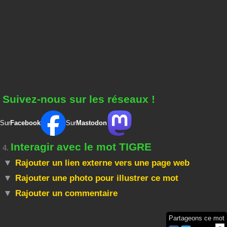
Suivez-nous sur les réseaux !
Sur
Facebook
Sur
Mastodon
Interagir avec le mot TIGRE
4.
Rajouter un lien externe vers une page web
Rajouter une photo pour illustrer ce mot
Rajouter un commentaire
Partageons ce mot