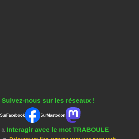
Suivez-nous sur les réseaux !
Sur
Facebook
Sur
Mastodon
Interagir avec le mot TRABOULE
8.