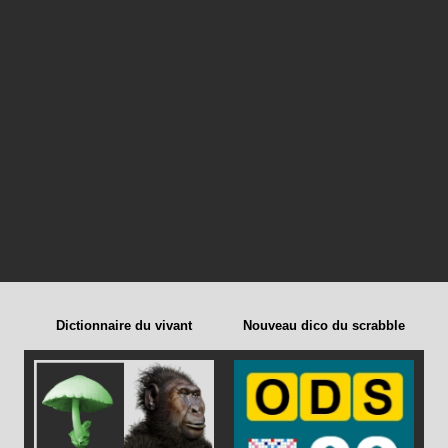
Dictionnaire du vivant
Nouveau dico du scrabble