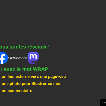
ous sur les réseaux !
Sur
Mastodon
ir avec le mot WRAP
 un lien externe vers une page web
 une photo pour illustrer ce mot
r un commentaire
Pa