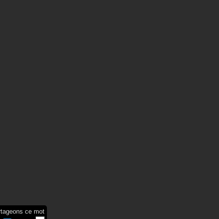
rtageons ce mot