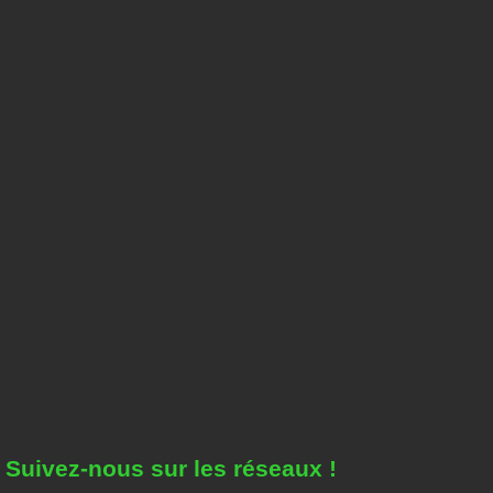
Suivez-nous sur les réseaux !