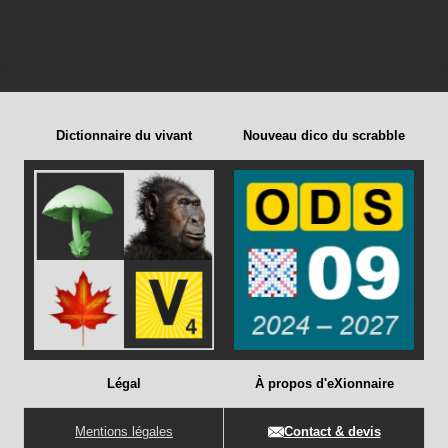
Dictionnaire du vivant
Nouveau dico du scrabble
Légal
À propos d'eXionnaire
Mentions légales
Contact & devis