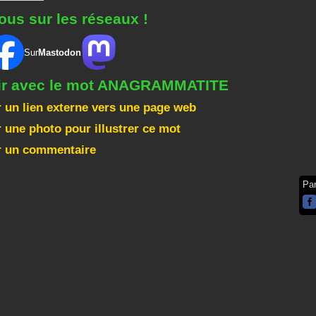
ous sur les réseaux !
Sur
Mastodon
gir avec le mot ANAGRAMMATITE
 un lien externe vers une page web
 une photo pour illustrer ce mot
r un commentaire
Pa