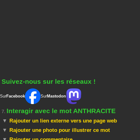
Suivez-nous sur les réseaux !
Sur
Facebook
Sur
Mastodon
Interagir avec le mot ANTHRACITE
7.
Rajouter un lien externe vers une page web
Rajouter une photo pour illustrer ce mot
Rajouter un commentaire