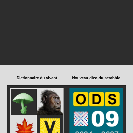
Dictionnaire du vivant
Nouveau dico du scrabble