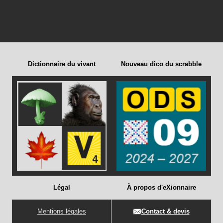
Dictionnaire du vivant
Nouveau dico du scrabble
Légal
À propos d'eXionnaire
Mentions légales
Contact & devis