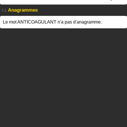
Anagrammes
7.1.
Le mot ANTICOAGULANT n'a pas d'anagramme.