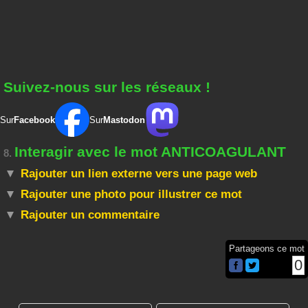
Suivez-nous sur les réseaux !
Sur
Facebook
Sur
Mastodon
Interagir avec le mot ANTICOAGULANT
8.
Rajouter un lien externe vers une page web
Rajouter une photo pour illustrer ce mot
Rajouter un commentaire
Partageons ce mot
0