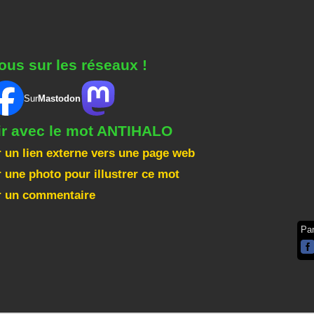
ous sur les réseaux !
Sur
Mastodon
ir avec le mot ANTIHALO
 un lien externe vers une page web
 une photo pour illustrer ce mot
r un commentaire
Pa