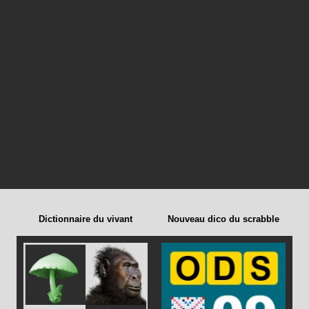
Dictionnaire du vivant
Nouveau dico du scrabble