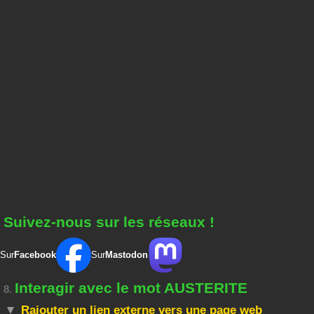
Suivez-nous sur les réseaux !
Sur
Facebook
Sur
Mastodon
Interagir avec le mot AUSTERITE
8.
Rajouter un lien externe vers une page web