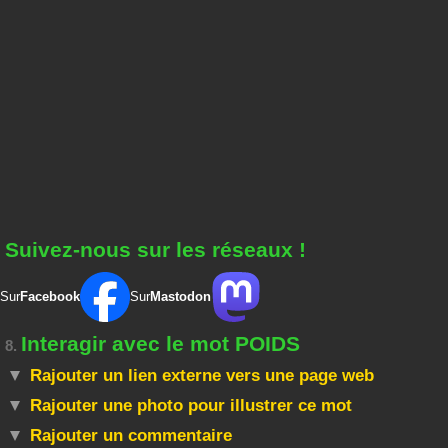
Suivez-nous sur les réseaux !
Sur
Facebook
Sur
Mastodon
Interagir avec le mot POIDS
8.
Rajouter un lien externe vers une page web
Rajouter une photo pour illustrer ce mot
Rajouter un commentaire