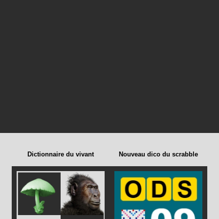
Dictionnaire du vivant
Nouveau dico du scrabble