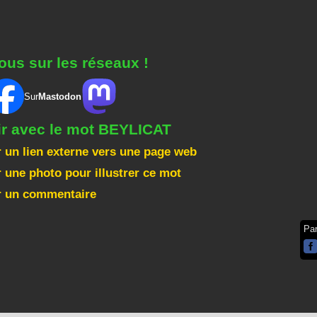
ous sur les réseaux !
Sur
Mastodon
ir avec le mot BEYLICAT
 un lien externe vers une page web
 une photo pour illustrer ce mot
r un commentaire
Pa