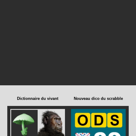
Dictionnaire du vivant
Nouveau dico du scrabble