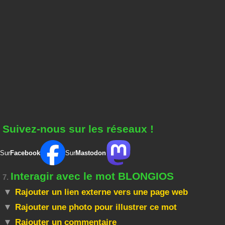
Suivez-nous sur les réseaux !
Sur
Facebook
Sur
Mastodon
Interagir avec le mot BLONGIOS
7.
Rajouter un lien externe vers une page web
Rajouter une photo pour illustrer ce mot
Rajouter un commentaire