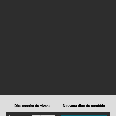
Dictionnaire du vivant
Nouveau dico du scrabble