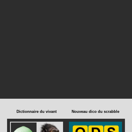
Dictionnaire du vivant
Nouveau dico du scrabble