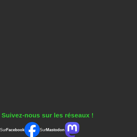
Suivez-nous sur les réseaux !
Sur
Facebook
Sur
Mastodon