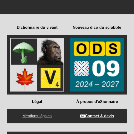
Dictionnaire du vivant
Nouveau dico du scrabble
Légal
À propos d'eXionnaire
Mentions légales
Contact & devis