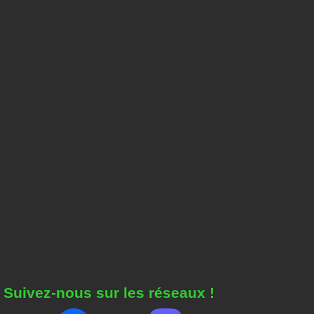
Suivez-nous sur les réseaux !